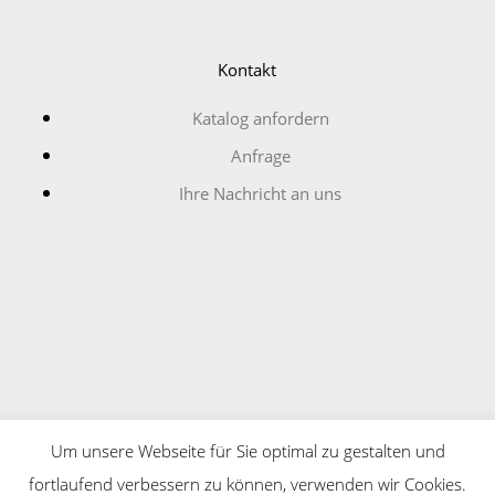
Kontakt
Katalog anfordern
Anfrage
Ihre Nachricht an uns
Copyright © Schmitt + Neumann Kabelzubehör GmbH
Um unsere Webseite für Sie optimal zu gestalten und
2026
fortlaufend verbessern zu können, verwenden wir Cookies.