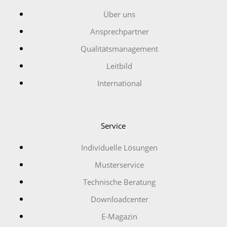
Über uns
Ansprechpartner
Qualitätsmanagement
Leitbild
International
Service
Individuelle Lösungen
Musterservice
Technische Beratung
Downloadcenter
E-Magazin