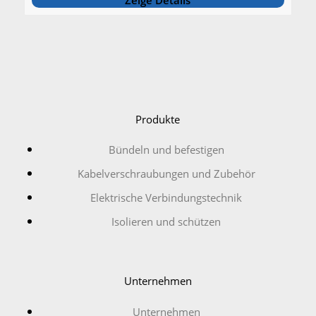
Produkte
Bündeln und befestigen
Kabelverschraubungen und Zubehör
Elektrische Verbindungstechnik
Isolieren und schützen
Unternehmen
Unternehmen