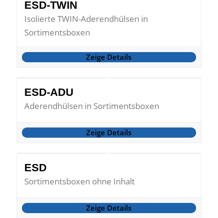
ESD-TWIN
Isolierte TWIN-Aderendhülsen in
Sortimentsboxen
Zeige Details
ESD-ADU
Aderendhülsen in Sortimentsboxen
Zeige Details
ESD
Sortimentsboxen ohne Inhalt
Zeige Details