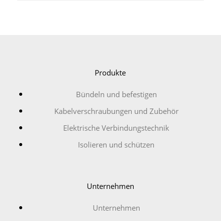
Produkte
Bündeln und befestigen
Kabelverschraubungen und Zubehör
Elektrische Verbindungstechnik
Isolieren und schützen
Unternehmen
Unternehmen