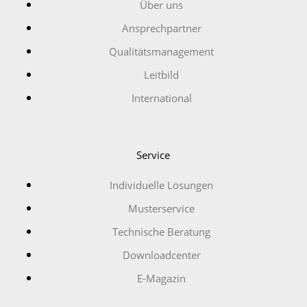
Über uns
Ansprechpartner
Qualitätsmanagement
Leitbild
International
Service
Individuelle Lösungen
Musterservice
Technische Beratung
Downloadcenter
E-Magazin