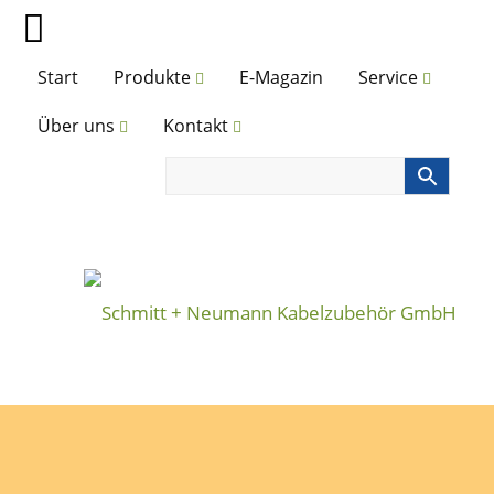
Start
Produkte
E-Magazin
Service
Über uns
Kontakt