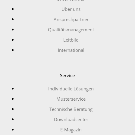
Über uns
Ansprechpartner
Qualitätsmanagement
Leitbild
International
Service
Individuelle Lösungen
Musterservice
Technische Beratung
Downloadcenter
E-Magazin