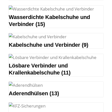
Wasserdichte Kabelschuhe und
Verbinder
(15)
Kabelschuhe und Verbinder
(9)
Lösbare Verbinder und
Krallenkabelschuhe
(11)
Aderendhülsen
(13)