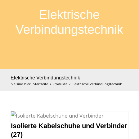
Elektrische
Verbindungstechnik
Elektrische Verbindungstechnik
Sie sind hier:
Startseite
/
Produkte
/
Elektrische Verbindungstechnik
Isolierte Kabelschuhe und Verbinder
(27)