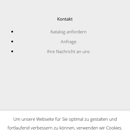
Kontakt
Katalog anfordern
Anfrage
Ihre Nachricht an uns
Copyright © Schmitt + Neumann Kabelzubehör GmbH
Um unsere Webseite für Sie optimal zu gestalten und
2026
fortlaufend verbessern zu können, verwenden wir Cookies.