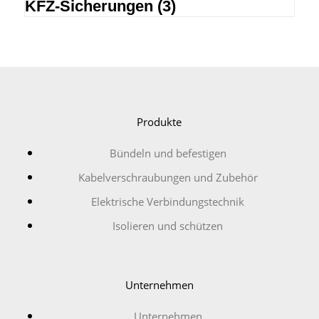
KFZ-Sicherungen
(3)
Produkte
Bündeln und befestigen
Kabelverschraubungen und Zubehör
Elektrische Verbindungstechnik
Isolieren und schützen
Unternehmen
Unternehmen