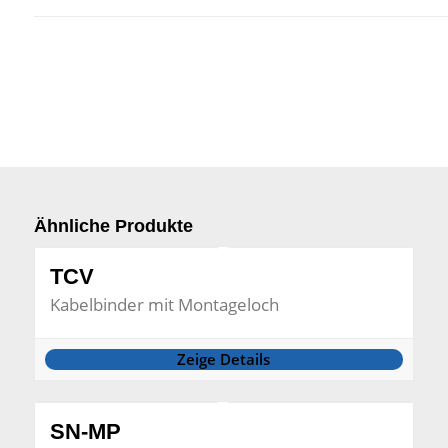
Ähnliche Produkte
TCV
Kabelbinder mit Montageloch
Zeige Details
SN-MP