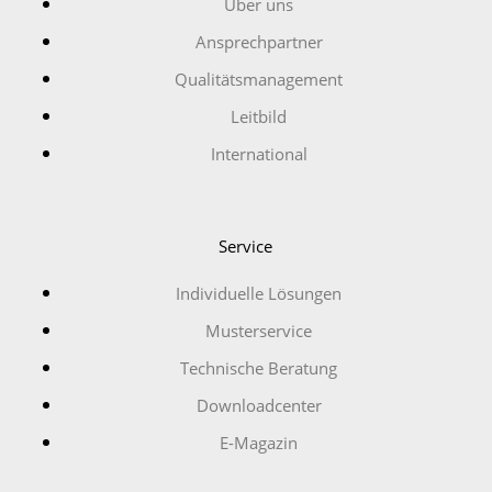
Über uns
Ansprechpartner
Qualitätsmanagement
Leitbild
International
Service
Individuelle Lösungen
Musterservice
Technische Beratung
Downloadcenter
E-Magazin