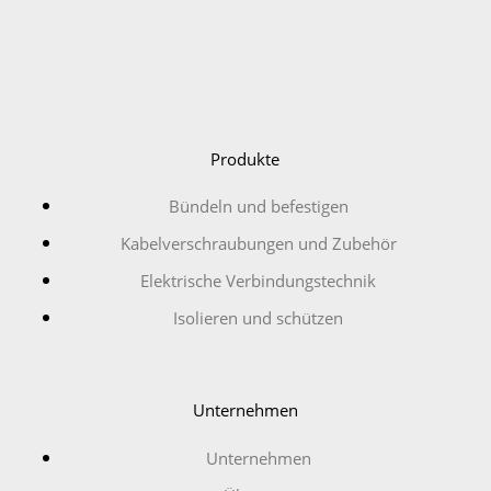
Produkte
Bündeln und befestigen
Kabelverschraubungen und Zubehör
Elektrische Verbindungstechnik
Isolieren und schützen
Unternehmen
Unternehmen