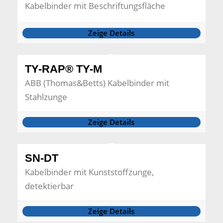
Kabelbinder mit Beschriftungsfläche
Zeige Details
TY-RAP® TY-M
ABB (Thomas&Betts) Kabelbinder mit
Stahlzunge
Zeige Details
SN-DT
Kabelbinder mit Kunststoffzunge,
detektierbar
Zeige Details