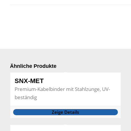
Ähnliche Produkte
SNX-MET
Premium-Kabelbinder mit Stahlzunge, UV-
beständig
Zeige Details