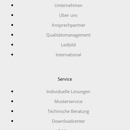
Unternehmen
Über uns
Ansprechpartner
Qualitätsmanagement
Leitbild
International
Service
Individuelle Lösungen
Musterservice
Technische Beratung
Downloadcenter