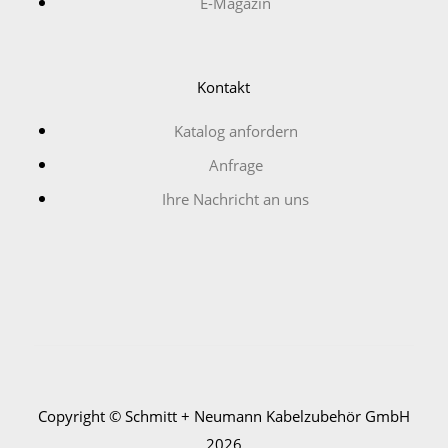
E-Magazin
Kontakt
Katalog anfordern
Anfrage
Ihre Nachricht an uns
Copyright © Schmitt + Neumann Kabelzubehör GmbH
2026