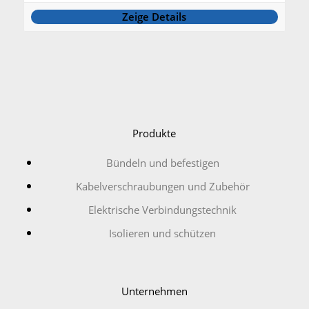
Zeige Details
Produkte
Bündeln und befestigen
Kabelverschraubungen und Zubehör
Elektrische Verbindungstechnik
Isolieren und schützen
Unternehmen