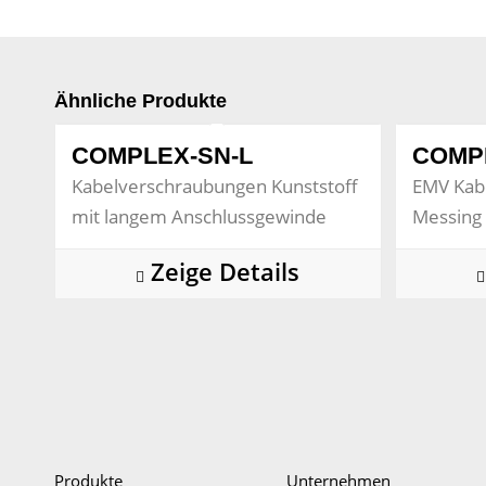
Ähnliche Produkte
COMPLEX-SN-L
COMP
Kabelverschraubungen Kunststoff
EMV Kab
mit langem Anschlussgewinde
Messing 
Zeige Details
Produkte
Unternehmen