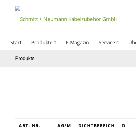
Start
Produkte
E-Magazin
Service
Üb
Produkte
ART. NR.
AG/M
DICHTBEREICH
D