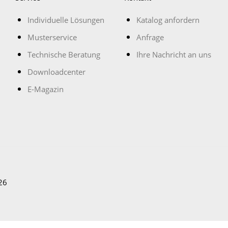
Individuelle Lösungen
Katalog anfordern
Musterservice
Anfrage
Technische Beratung
Ihre Nachricht an uns
Downloadcenter
E-Magazin
26