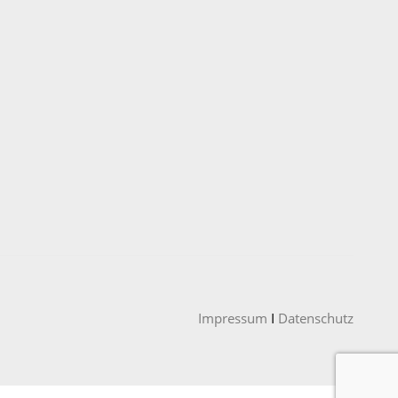
Impressum
I
Datenschutz