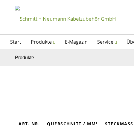
Start
Produkte
E-Magazin
Service
Üb
Produkte
ART. NR.
QUERSCHNITT / MM²
STECKMASS 