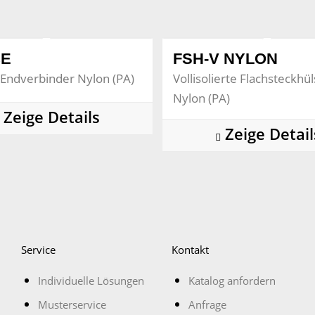
CE
FSH-V NYLON
e Endverbinder Nylon (PA)
Vollisolierte Flachsteckhü
Nylon (PA)
Zeige Details
Zeige Detail
Service
Kontakt
Individuelle Lösungen
Katalog anfordern
Musterservice
Anfrage