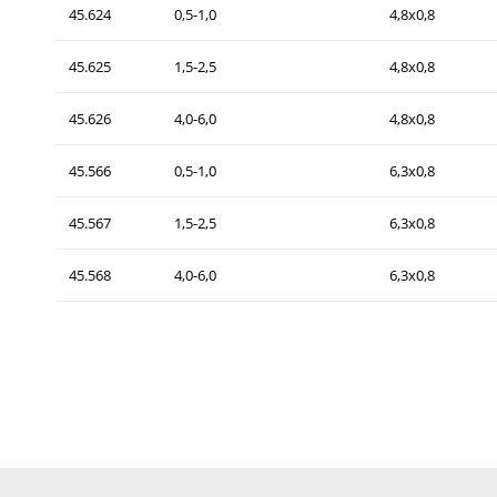
45.624
0,5-1,0
4,8x0,8
45.625
1,5-2,5
4,8x0,8
45.626
4,0-6,0
4,8x0,8
45.566
0,5-1,0
6,3x0,8
45.567
1,5-2,5
6,3x0,8
45.568
4,0-6,0
6,3x0,8