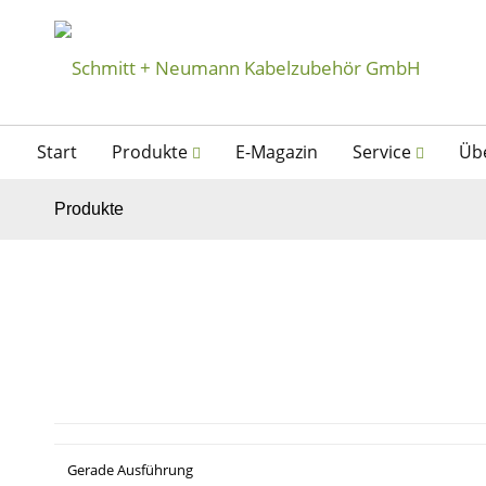
Start
Produkte
E-Magazin
Service
Üb
Produkte
Gerade Ausführung