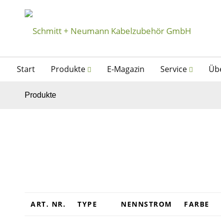
Start
Produkte
E-Magazin
Service
Üb
Produkte
ART. NR.
TYPE
NENNSTROM
FARBE