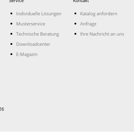
Service
Kontakt
Individuelle Lösungen
Katalog anfordern
Musterservice
Anfrage
Technische Beratung
Ihre Nachricht an uns
Downloadcenter
E-Magazin
26