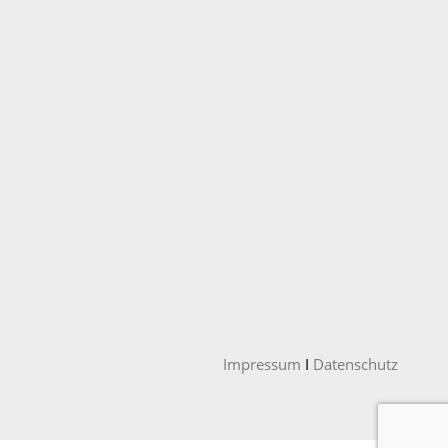
Impressum
I
Datenschutz