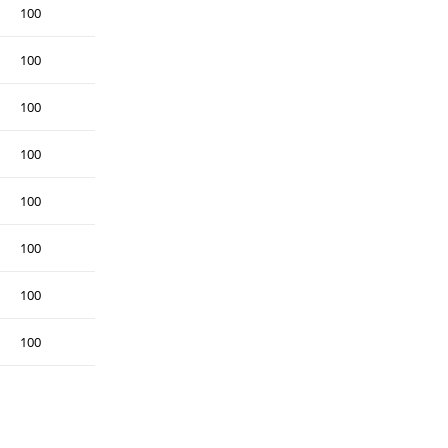
100
100
100
100
100
100
100
100