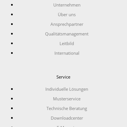
Unternehmen
Über uns
Ansprechpartner
Qualitätsmanagement
Leitbild
International
Service
Individuelle Lösungen
Musterservice
Technische Beratung
Downloadcenter