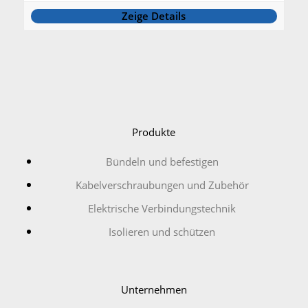
Zeige Details
Produkte
Bündeln und befestigen
Kabelverschraubungen und Zubehör
Elektrische Verbindungstechnik
Isolieren und schützen
Unternehmen