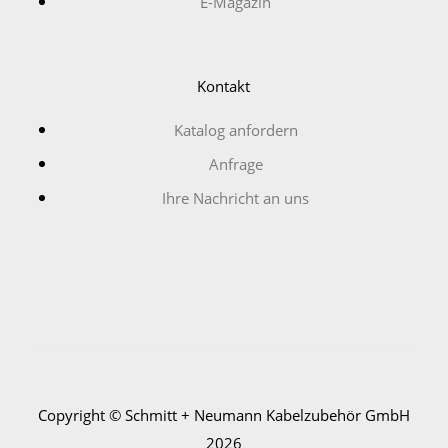
E-Magazin
Kontakt
Katalog anfordern
Anfrage
Ihre Nachricht an uns
Copyright © Schmitt + Neumann Kabelzubehör GmbH
2026