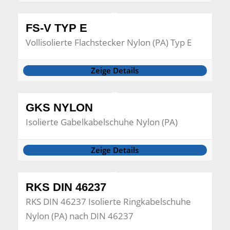
FS-V TYP E
Vollisolierte Flachstecker Nylon (PA) Typ E
Zeige Details
GKS NYLON
Isolierte Gabelkabelschuhe Nylon (PA)
Zeige Details
RKS DIN 46237
RKS DIN 46237 Isolierte Ringkabelschuhe
Nylon (PA) nach DIN 46237