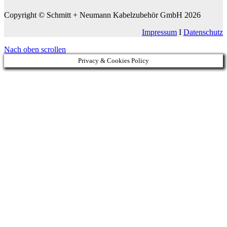
Copyright © Schmitt + Neumann Kabelzubehör GmbH 2026
Impressum
I
Datenschutz
Nach oben scrollen
Privacy & Cookies Policy