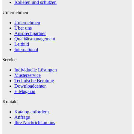
Isolieren und schützen
Unternehmen
Unternehmen
Über uns
Ansprechpartner
Qualitätsmanagement
Leitbild
International
Service
Individuelle Lösungen
Musterservice
Technische Beratung
Downloadcenter
E-Magazin
Kontakt
Katalog anfordern
Anfrage
Ihre Nachricht an uns