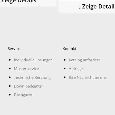
Zeige Details
Zeige Detail
Service
Kontakt
Individuelle Lösungen
Katalog anfordern
Musterservice
Anfrage
Technische Beratung
Ihre Nachricht an uns
Downloadcenter
E-Magazin