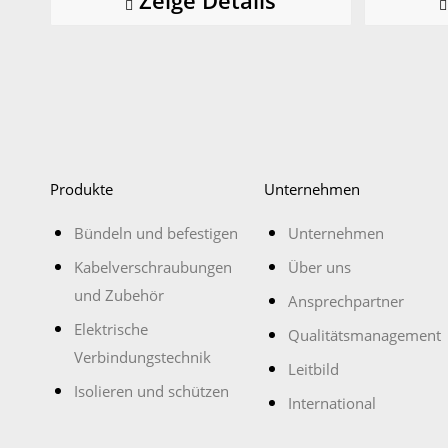
Zeige Details
Produkte
Unternehmen
Bündeln und befestigen
Unternehmen
Kabelverschraubungen
Über uns
und Zubehör
Ansprechpartner
Elektrische
Qualitätsmanagement
Verbindungstechnik
Leitbild
Isolieren und schützen
International