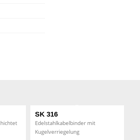
SK 316
hichtet
Edelstahlkabelbinder mit
Kugelverriegelung