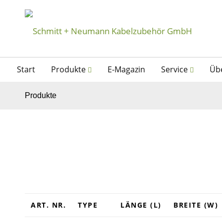
Start
Produkte
E-Magazin
Service
Üb
Produkte
ART. NR.
TYPE
LÄNGE (L)
BREITE (W)