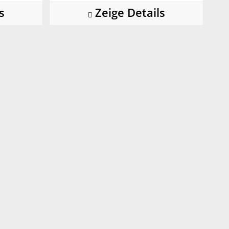
s
Zeige Details