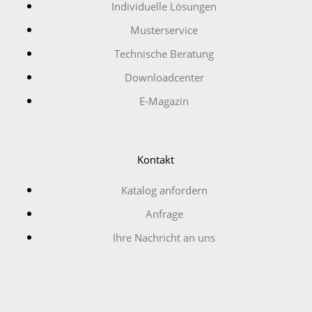
Individuelle Lösungen
Musterservice
Technische Beratung
Downloadcenter
E-Magazin
Kontakt
Katalog anfordern
Anfrage
Ihre Nachricht an uns