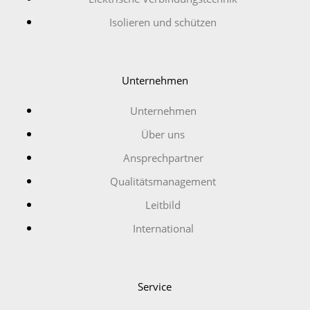
Isolieren und schützen
Unternehmen
Unternehmen
Über uns
Ansprechpartner
Qualitätsmanagement
Leitbild
International
Service